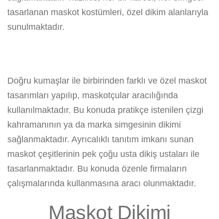
tasarlanan maskot kostümleri, özel dikim alanlarıyla
sunulmaktadır.
Doğru kumaşlar ile birbirinden farklı ve özel maskot
tasarımları yapılıp, maskotçular aracılığında
kullanılmaktadır. Bu konuda pratikçe istenilen çizgi
kahramanının ya da marka simgesinin dikimi
sağlanmaktadır. Ayrıcalıklı tanıtım imkanı sunan
maskot çeşitlerinin pek çoğu usta dikiş ustaları ile
tasarlanmaktadır. Bu konuda özenle firmaların
çalışmalarında kullanmasına aracı olunmaktadır.
Maskot Dikimi