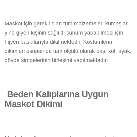
Maskot için gerekli olan tüm malzemeler, kumaşlar
yine giyen kişinin sağlıklı sunum yapabilmesi için
hijyen baskılarıyla dikilmektedir. Kostümlerin
dikimleri esnasında tam ölçülü olarak baş, kol, ayak,
gövde simgelerinin birleşimi yapılmaktadır.
Beden Kalıplarına Uygun
Maskot Dikimi