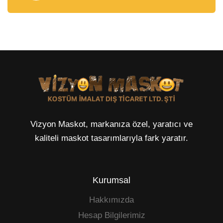
Vizyon Maskot, markanıza özel, yaratıcı ve
kaliteli maskot tasarımlarıyla fark yaratır.
Kurumsal
Hakkımızda
Hesap Bilgilerimiz