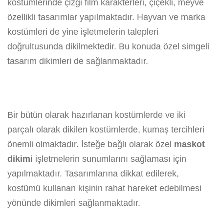
kostümlerinde çizgi film karakterleri, çiçekli, meyve
özellikli tasarımlar yapılmaktadır. Hayvan ve marka
kostümleri de yine işletmelerin talepleri
doğrultusunda dikilmektedir. Bu konuda özel simgeli
tasarım dikimleri de sağlanmaktadır.
Bir bütün olarak hazırlanan kostümlerde ve iki
parçalı olarak dikilen kostümlerde, kumaş tercihleri
önemli olmaktadır. İsteğe bağlı olarak özel
maskot
dikimi
işletmelerin sunumlarını sağlaması için
yapılmaktadır. Tasarımlarına dikkat edilerek,
kostümü kullanan kişinin rahat hareket edebilmesi
yönünde dikimleri sağlanmaktadır.