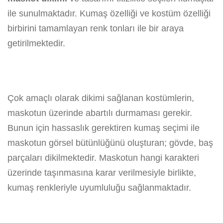
ile sunulmaktadır. Kumaş özelliği ve kostüm özelliği
birbirini tamamlayan renk tonları ile bir araya
getirilmektedir.
Çok amaçlı olarak dikimi sağlanan kostümlerin,
maskotun üzerinde abartılı durmaması gerekir.
Bunun için hassaslık gerektiren kumaş seçimi ile
maskotun görsel bütünlüğünü oluşturan; gövde, baş
parçaları dikilmektedir. Maskotun hangi karakteri
üzerinde taşınmasına karar verilmesiyle birlikte,
kumaş renkleriyle uyumluluğu sağlanmaktadır.