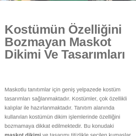
Kostümün Özelliğini
Bozmayan Maskot
Dikimi Ve Tasarımları
Maskotlu tanıtımlar için geniş yelpazede kostüm
tasarımları sağlanmaktadır. Kostümler, çok özellikli
kalıplar ile hazırlanmaktadır. Tanıtım alanında
kullanılan kostümün dikim işlemlerinde özelliğini
bozmamaya dikkat edilmektedir. Bu konudaki
maskot dikimi
ve tasarımı titizlikle seçilen kumaşlar