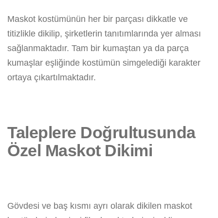
Maskot kostümünün her bir parçası dikkatle ve
titizlikle dikilip, şirketlerin tanıtımlarında yer alması
sağlanmaktadır. Tam bir kumaştan ya da parça
kumaşlar eşliğinde kostümün simgelediği karakter
ortaya çıkartılmaktadır.
Taleplere Doğrultusunda
Özel Maskot Dikimi
Gövdesi ve baş kısmı ayrı olarak dikilen maskot