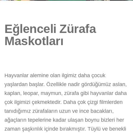
Eğlenceli Zürafa
Maskotları
Hayvanlar alemine olan ilgimiz daha çocuk
yaşlardan başlar. Özellikle nadir gördüğümüz aslan,
kaplan, leopar, maymun, zürafa gibi hayvanlar daha
çok ilgimizi çekmektedir. Daha çok çizgi filmlerden
tanıdığımız zürafaların uzun ve ince bacakları,
ağaçların tepelerine kadar ulaşan boynu bizleri her
zaman şaşkınlık içinde bırakmıştır. Tüylü ve benekli