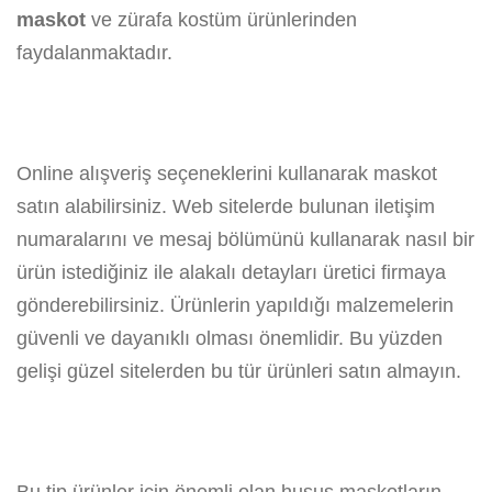
maskot
ve zürafa kostüm ürünlerinden
faydalanmaktadır.
Online alışveriş seçeneklerini kullanarak maskot
satın alabilirsiniz. Web sitelerde bulunan iletişim
numaralarını ve mesaj bölümünü kullanarak nasıl bir
ürün istediğiniz ile alakalı detayları üretici firmaya
gönderebilirsiniz. Ürünlerin yapıldığı malzemelerin
güvenli ve dayanıklı olması önemlidir. Bu yüzden
gelişi güzel sitelerden bu tür ürünleri satın almayın.