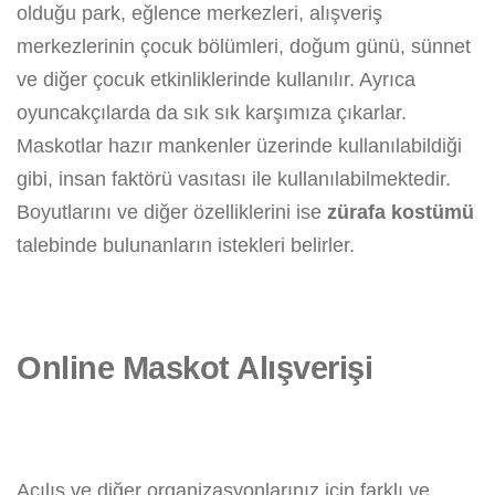
olduğu park, eğlence merkezleri, alışveriş
merkezlerinin çocuk bölümleri, doğum günü, sünnet
ve diğer çocuk etkinliklerinde kullanılır. Ayrıca
oyuncakçılarda da sık sık karşımıza çıkarlar.
Maskotlar hazır mankenler üzerinde kullanılabildiği
gibi, insan faktörü vasıtası ile kullanılabilmektedir.
Boyutlarını ve diğer özelliklerini ise
zürafa kostümü
talebinde bulunanların istekleri belirler.
Online Maskot Alışverişi
Açılış ve diğer organizasyonlarınız için farklı ve