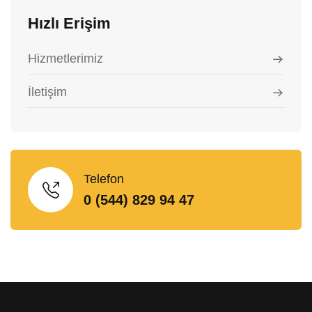
Hızlı Erişim
Hizmetlerimiz
İletişim
Telefon
0 (544) 829 94 47