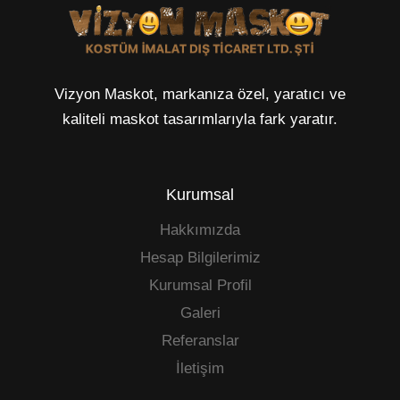
Vizyon Maskot, markanıza özel, yaratıcı ve
kaliteli maskot tasarımlarıyla fark yaratır.
Kurumsal
Hakkımızda
Hesap Bilgilerimiz
Kurumsal Profil
Galeri
Referanslar
İletişim