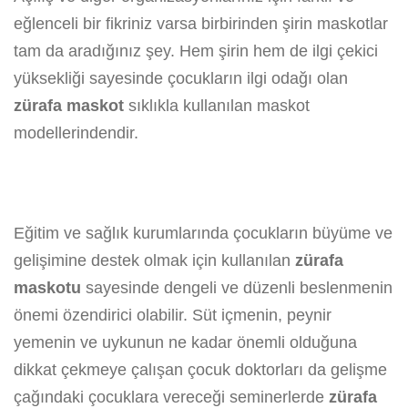
eğlenceli bir fikriniz varsa birbirinden şirin maskotlar
tam da aradığınız şey. Hem şirin hem de ilgi çekici
yüksekliği sayesinde çocukların ilgi odağı olan
zürafa maskot
sıklıkla kullanılan maskot
modellerindendir.
Eğitim ve sağlık kurumlarında çocukların büyüme ve
gelişimine destek olmak için kullanılan
zürafa
maskotu
sayesinde dengeli ve düzenli beslenmenin
önemi özendirici olabilir. Süt içmenin, peynir
yemenin ve uykunun ne kadar önemli olduğuna
dikkat çekmeye çalışan çocuk doktorları da gelişme
çağındaki çocuklara vereceği seminerlerde
zürafa