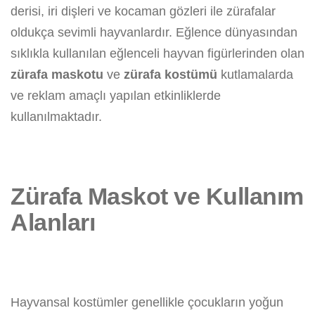
derisi, iri dişleri ve kocaman gözleri ile zürafalar
oldukça sevimli hayvanlardır. Eğlence dünyasından
sıklıkla kullanılan eğlenceli hayvan figürlerinden olan
zürafa maskotu
ve
zürafa kostümü
kutlamalarda
ve reklam amaçlı yapılan etkinliklerde
kullanılmaktadır.
Zürafa Maskot ve Kullanım
Alanları
Hayvansal kostümler genellikle çocukların yoğun